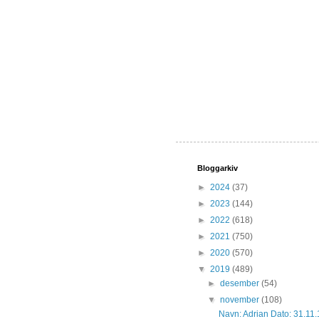
Bloggarkiv
►
2024
(37)
►
2023
(144)
►
2022
(618)
►
2021
(750)
►
2020
(570)
▼
2019
(489)
►
desember
(54)
▼
november
(108)
Navn: Adrian Dato: 31.11.