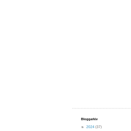
Bloggarkiv
►
2024
(37)