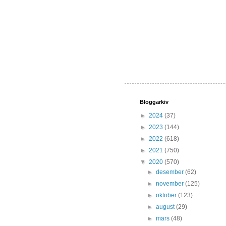
Bloggarkiv
►
2024
(37)
►
2023
(144)
►
2022
(618)
►
2021
(750)
▼
2020
(570)
►
desember
(62)
►
november
(125)
►
oktober
(123)
►
august
(29)
►
mars
(48)