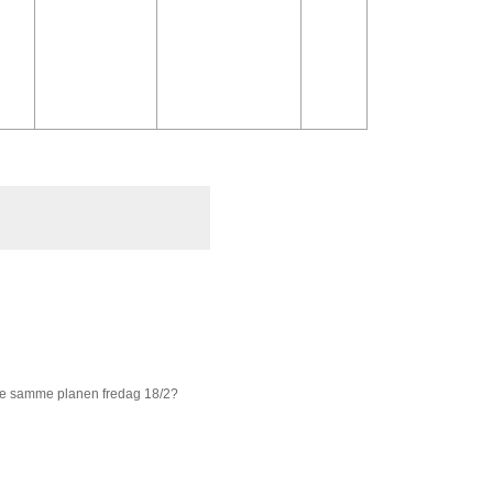
føre samme planen fredag 18/2?