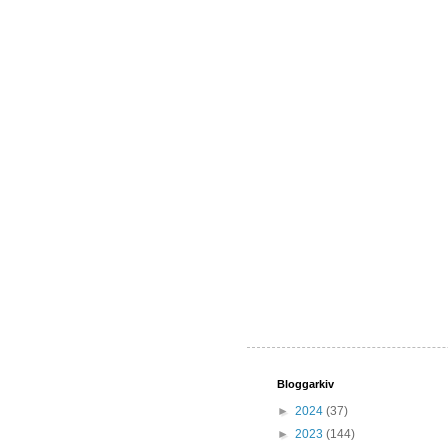
Bloggarkiv
►
2024
(37)
►
2023
(144)