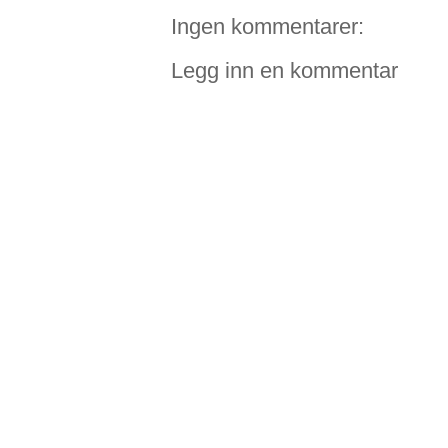
Ingen kommentarer:
Legg inn en kommentar