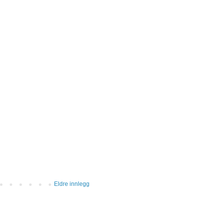
Eldre innlegg