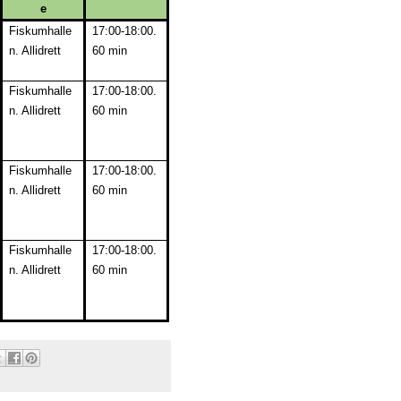
e
Fiskumhalle
17:00-18:00.
n. Allidrett
60 min
Fiskumhalle
17:00-18:00.
n. Allidrett
60 min
Fiskumhalle
17:00-18:00.
n. Allidrett
60 min
Fiskumhalle
17:00-18:00.
n. Allidrett
60 min