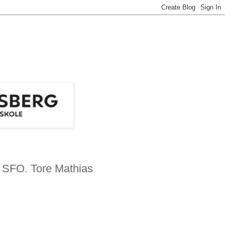
 SFO. Tore Mathias