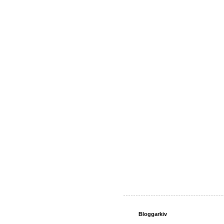
Bloggarkiv