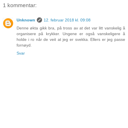
1 kommentar:
Unknown
12. februar 2018 kl. 09:08
Denne økta gikk bra, på tross av at det var litt vanskelig å
organisere på krykker. Ungene er også vanskeligere å
holde i ro når de veit at jeg er svekka. Ellers er jeg passe
fornøyd.
Svar