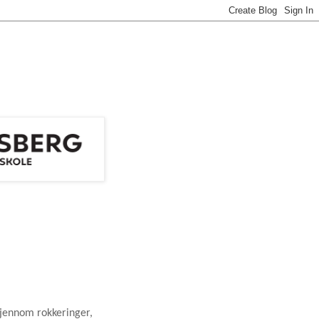
jennom rokkeringer,