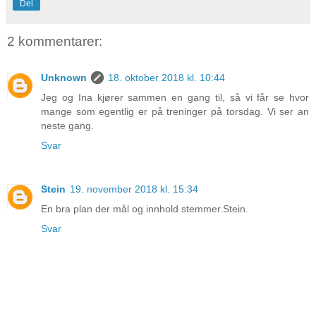
Del
2 kommentarer:
Unknown
18. oktober 2018 kl. 10:44
Jeg og Ina kjører sammen en gang til, så vi får se hvor
mange som egentlig er på treninger på torsdag. Vi ser an
neste gang.
Svar
Stein
19. november 2018 kl. 15:34
En bra plan der mål og innhold stemmer.Stein.
Svar