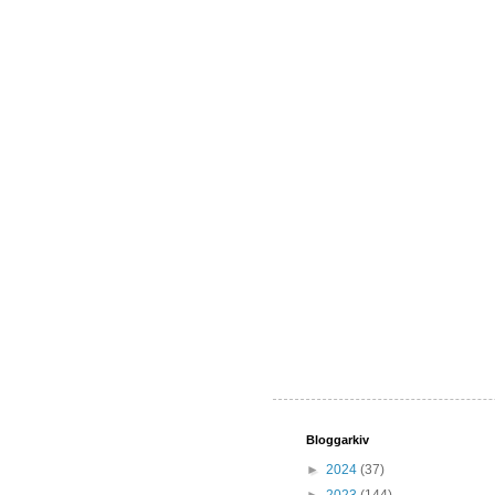
Bloggarkiv
►
2024
(37)