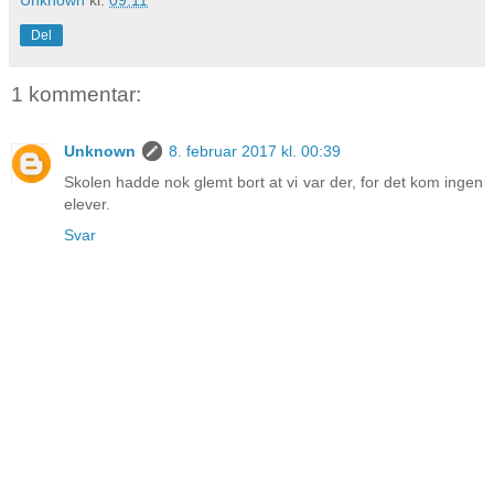
Del
1 kommentar:
Unknown
8. februar 2017 kl. 00:39
Skolen hadde nok glemt bort at vi var der, for det kom ingen
elever.
Svar