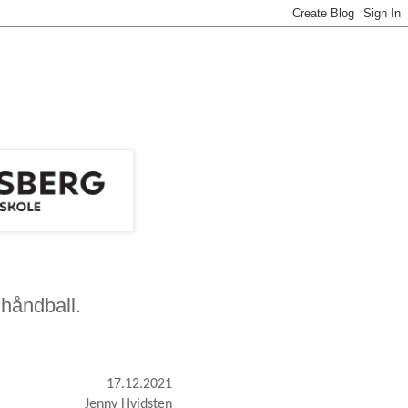
 håndball.
17.12.2021
Jenny Hvidsten