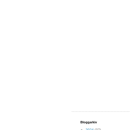
Bloggarkiv