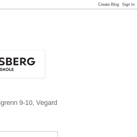
ngrenn 9-10, Vegard