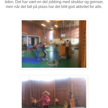
tiden. Det har vært en del jobbing med struktur og grenser,
men når det falt på plass har det blitt god aktivitet for alle.