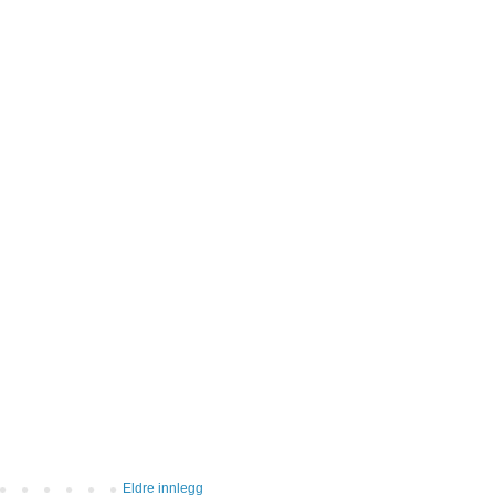
Eldre innlegg