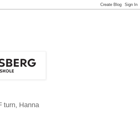
F turn, Hanna