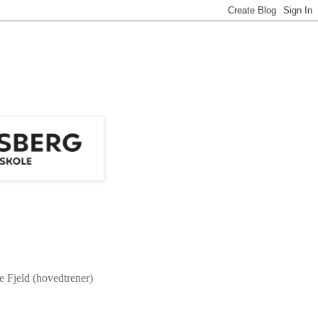
e Fjeld (hovedtrener)