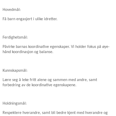
Hovedmål:
Få barn engasjert i ulike idretter.
Ferdighetsmål:
Påvirke barnas koordinative egenskaper. Vi holder fokus på øye-
hånd koordinasjon og balanse.
Kunnskapsmål:
Lære seg å leke fritt alene og sammen med andre, samt
forbedring av de koordinative egenskapene.
Holdningsmål:
Respektere hverandre, samt bli bedre kjent med hverandre og