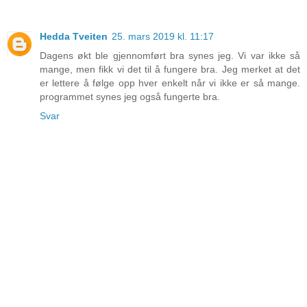
Hedda Tveiten
25. mars 2019 kl. 11:17
Dagens økt ble gjennomført bra synes jeg. Vi var ikke så
mange, men fikk vi det til å fungere bra. Jeg merket at det
er lettere å følge opp hver enkelt når vi ikke er så mange.
programmet synes jeg også fungerte bra.
Svar