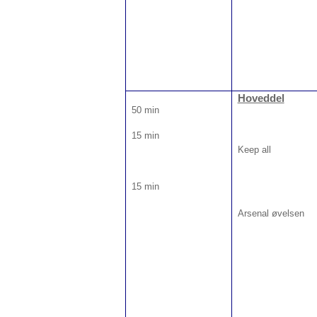
Hoveddel
50 min
15 min
Keep all
15 min
Arsenal øvelsen