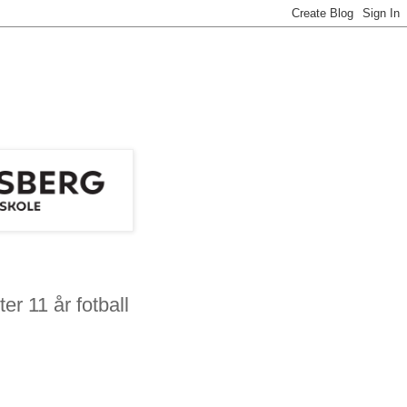
er 11 år fotball