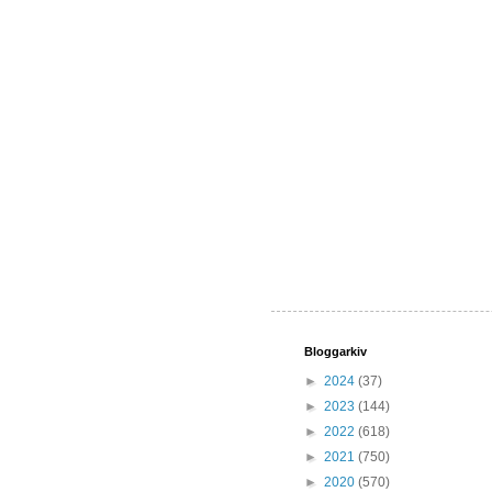
Bloggarkiv
►
2024
(37)
►
2023
(144)
►
2022
(618)
►
2021
(750)
►
2020
(570)