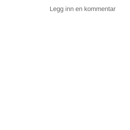
Legg inn en kommentar