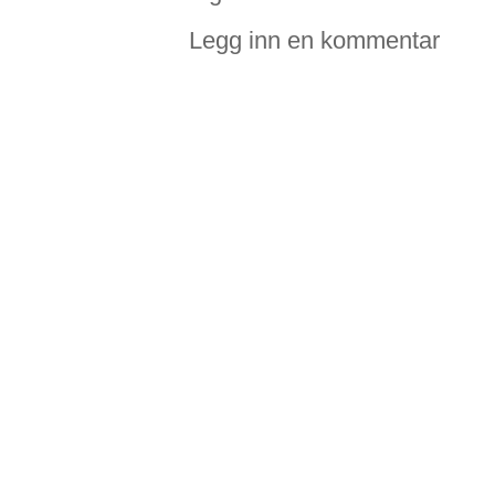
Legg inn en kommentar