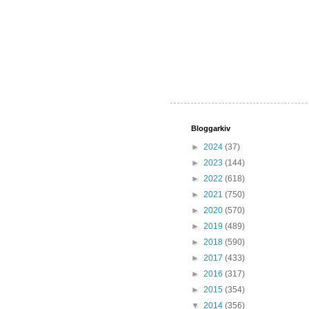
Bloggarkiv
►
2024
(37)
►
2023
(144)
►
2022
(618)
►
2021
(750)
►
2020
(570)
►
2019
(489)
►
2018
(590)
►
2017
(433)
►
2016
(317)
►
2015
(354)
▼
2014
(356)