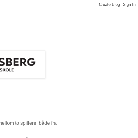
lom to spillere, både fra