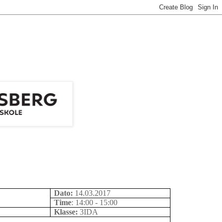
Dato:
14.03.2017
Time
: 14:00 - 15:00
Klasse:
3IDA