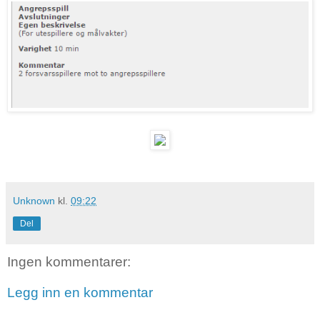
Unknown
kl.
09:22
Del
Ingen kommentarer:
Legg inn en kommentar