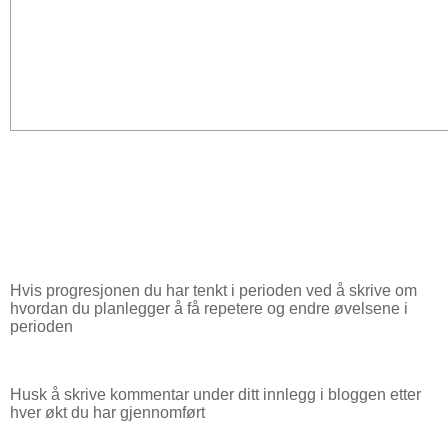
Hvis progresjonen du har tenkt i perioden ved å skrive om
hvordan du planlegger å få repetere og endre øvelsene i
perioden
Husk å skrive kommentar under ditt innlegg i bloggen etter
hver økt du har gjennomført