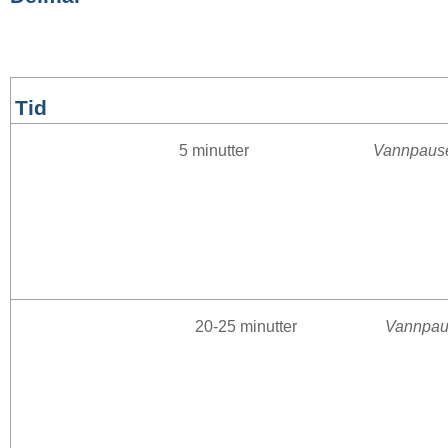
Tid
5 minutter
Vannpaus
20-25 minutter
Vannpau