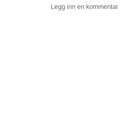
Legg inn en kommentar