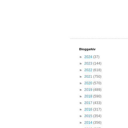
Bloggarkiv
►
2024
(37)
►
2023
(144)
►
2022
(618)
►
2021
(750)
►
2020
(570)
►
2019
(489)
►
2018
(590)
►
2017
(433)
►
2016
(317)
►
2015
(354)
►
2014
(356)